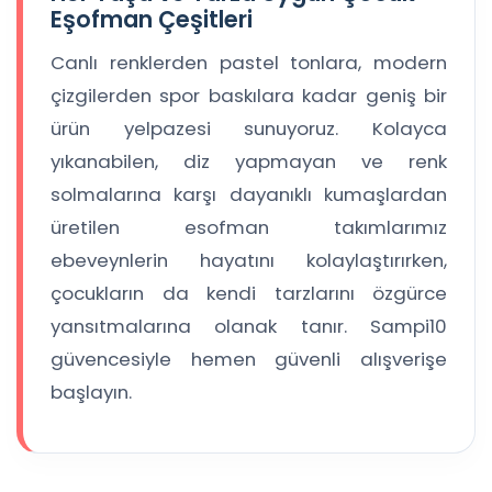
Eşofman Çeşitleri
Canlı renklerden pastel tonlara, modern
çizgilerden spor baskılara kadar geniş bir
ürün yelpazesi sunuyoruz. Kolayca
yıkanabilen, diz yapmayan ve renk
solmalarına karşı dayanıklı kumaşlardan
üretilen esofman takımlarımız
ebeveynlerin hayatını kolaylaştırırken,
çocukların da kendi tarzlarını özgürce
yansıtmalarına olanak tanır. Sampi10
güvencesiyle hemen güvenli alışverişe
başlayın.