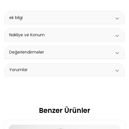
ek bilgi
Nakliye ve Konum
Değerlendirmeler
Yorumlar
Benzer Ürünler