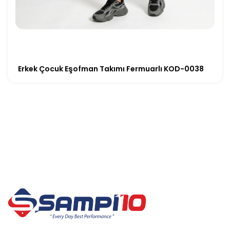
Erkek Çocuk Eşofman Takımı Fermuarlı KOD-0038