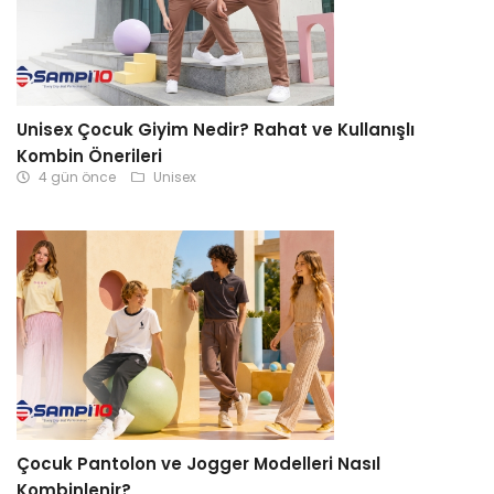
Unisex Çocuk Giyim Nedir? Rahat ve Kullanışlı
Kombin Önerileri
4 gün önce
Unisex
Çocuk Pantolon ve Jogger Modelleri Nasıl
Kombinlenir?