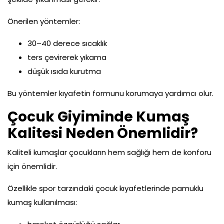
Önerilen yöntemler:
30–40 derece sıcaklık
ters çevirerek yıkama
düşük ısıda kurutma
Bu yöntemler kıyafetin formunu korumaya yardımcı olur.
Çocuk Giyiminde Kumaş
Kalitesi Neden Önemlidir?
Kaliteli kumaşlar çocukların hem sağlığı hem de konforu
için önemlidir.
Özellikle spor tarzındaki çocuk kıyafetlerinde pamuklu
kumaş kullanılması: