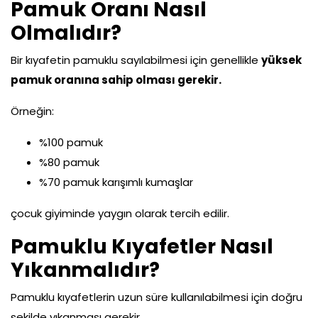
Pamuk Oranı Nasıl
Olmalıdır?
Bir kıyafetin pamuklu sayılabilmesi için genellikle
yüksek
pamuk oranına sahip olması gerekir.
Örneğin:
%100 pamuk
%80 pamuk
%70 pamuk karışımlı kumaşlar
çocuk giyiminde yaygın olarak tercih edilir.
Pamuklu Kıyafetler Nasıl
Yıkanmalıdır?
Pamuklu kıyafetlerin uzun süre kullanılabilmesi için doğru
şekilde yıkanması gerekir.