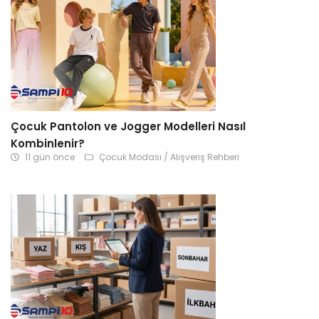
Çocuk Pantolon ve Jogger Modelleri Nasıl
Kombinlenir?
11 gün önce
Çocuk Modası / Alışveriş Rehberi