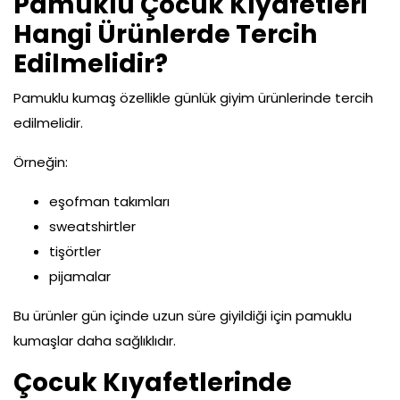
Pamuklu Çocuk Kıyafetleri
Hangi Ürünlerde Tercih
Edilmelidir?
Pamuklu kumaş özellikle günlük giyim ürünlerinde tercih
edilmelidir.
Örneğin:
eşofman takımları
sweatshirtler
tişörtler
pijamalar
Bu ürünler gün içinde uzun süre giyildiği için pamuklu
kumaşlar daha sağlıklıdır.
Çocuk Kıyafetlerinde