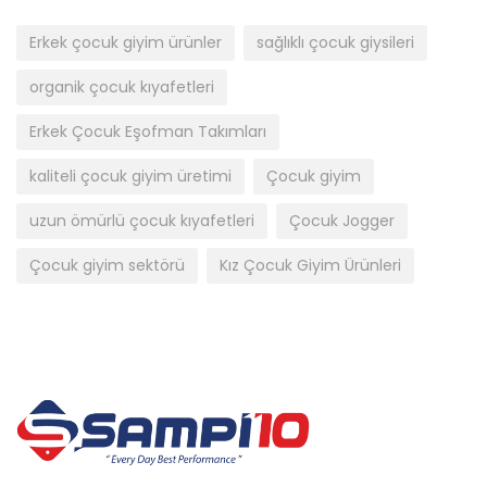
Erkek çocuk giyim ürünler
sağlıklı çocuk giysileri
organik çocuk kıyafetleri
Erkek Çocuk Eşofman Takımları
kaliteli çocuk giyim üretimi
Çocuk giyim
uzun ömürlü çocuk kıyafetleri
Çocuk Jogger
Çocuk giyim sektörü
Kız Çocuk Giyim Ürünleri