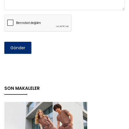
Gönder
SON MAKALELER