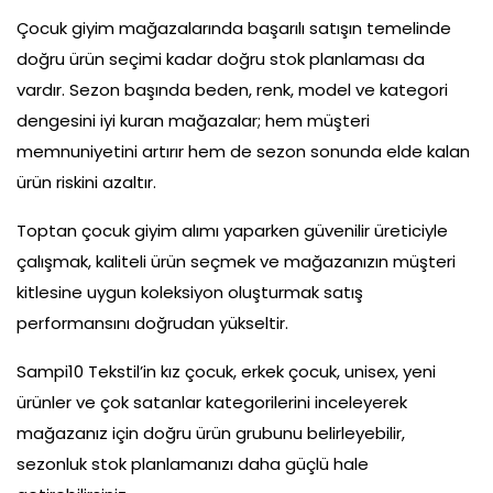
Çocuk giyim mağazalarında başarılı satışın temelinde
doğru ürün seçimi kadar doğru stok planlaması da
vardır. Sezon başında beden, renk, model ve kategori
dengesini iyi kuran mağazalar; hem müşteri
memnuniyetini artırır hem de sezon sonunda elde kalan
ürün riskini azaltır.
Toptan çocuk giyim alımı yaparken güvenilir üreticiyle
çalışmak, kaliteli ürün seçmek ve mağazanızın müşteri
kitlesine uygun koleksiyon oluşturmak satış
performansını doğrudan yükseltir.
Sampi10 Tekstil’in kız çocuk, erkek çocuk, unisex, yeni
ürünler ve çok satanlar kategorilerini inceleyerek
mağazanız için doğru ürün grubunu belirleyebilir,
sezonluk stok planlamanızı daha güçlü hale