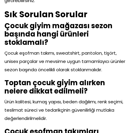
getirebilirsiniz.
Sık Sorulan Sorular
Çocuk giyim mağazası sezon
başında hangi ürünleri
stoklamalı?
Çocuk eşofman takımı, sweatshirt, pantolon, tişört,
unisex parçalar ve mevsime uygun tamamlayıcı ürünler
sezon başında öncelikli olarak stoklanmalıdır.
Toptan çocuk giyim alırken
nelere dikkat edilmeli?
Ürün kalitesi, kumaş yapısı, beden dağılımı, renk seçimi,
teslimat süreci ve tedarikçinin güvenilirliği mutlaka
değerlendirilmelidir.
Çocuk eşofman takımları