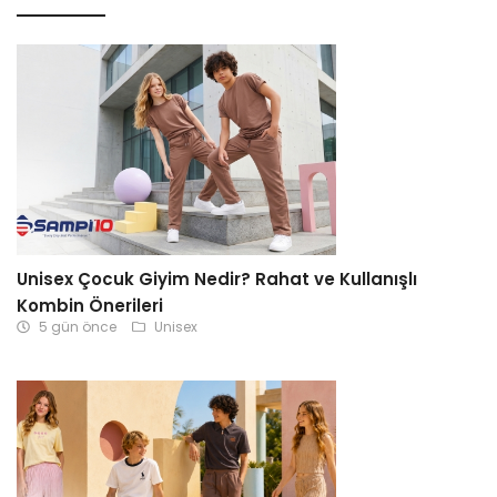
Unisex Çocuk Giyim Nedir? Rahat ve Kullanışlı
Kombin Önerileri
5 gün önce
Unisex