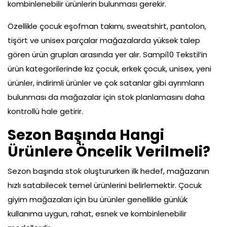
kombinlenebilir ürünlerin bulunması gerekir.
Özellikle çocuk eşofman takımı, sweatshirt, pantolon,
tişört ve unisex parçalar mağazalarda yüksek talep
gören ürün grupları arasında yer alır. Sampi10 Tekstil’in
ürün kategorilerinde kız çocuk, erkek çocuk, unisex, yeni
ürünler, indirimli ürünler ve çok satanlar gibi ayrımların
bulunması da mağazalar için stok planlamasını daha
kontrollü hale getirir.
Sezon Başında Hangi
Ürünlere Öncelik Verilmeli?
Sezon başında stok oluştururken ilk hedef, mağazanın
hızlı satabilecek temel ürünlerini belirlemektir. Çocuk
giyim mağazaları için bu ürünler genellikle günlük
kullanıma uygun, rahat, esnek ve kombinlenebilir