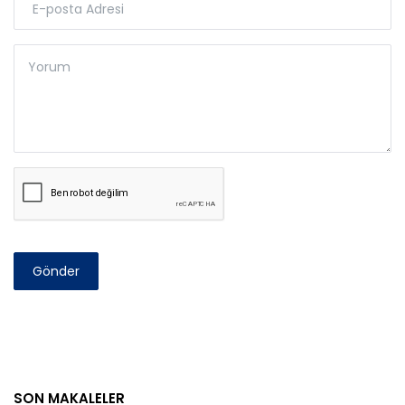
Gönder
SON MAKALELER