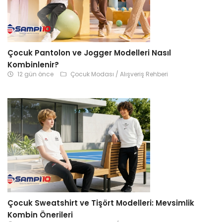
Çocuk Pantolon ve Jogger Modelleri Nasıl
Kombinlenir?
12 gün önce
Çocuk Modası / Alışveriş Rehberi
Çocuk Sweatshirt ve Tişört Modelleri: Mevsimlik
Kombin Önerileri