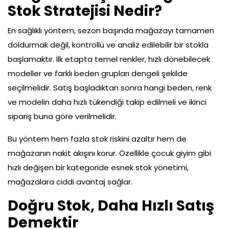
Stok Stratejisi Nedir?
En sağlıklı yöntem, sezon başında mağazayı tamamen
doldurmak değil, kontrollü ve analiz edilebilir bir stokla
başlamaktır. İlk etapta temel renkler, hızlı dönebilecek
modeller ve farklı beden grupları dengeli şekilde
seçilmelidir. Satış başladıktan sonra hangi beden, renk
ve modelin daha hızlı tükendiği takip edilmeli ve ikinci
sipariş buna göre verilmelidir.
Bu yöntem hem fazla stok riskini azaltır hem de
mağazanın nakit akışını korur. Özellikle çocuk giyim gibi
hızlı değişen bir kategoride esnek stok yönetimi,
mağazalara ciddi avantaj sağlar.
Doğru Stok, Daha Hızlı Satış
Demektir