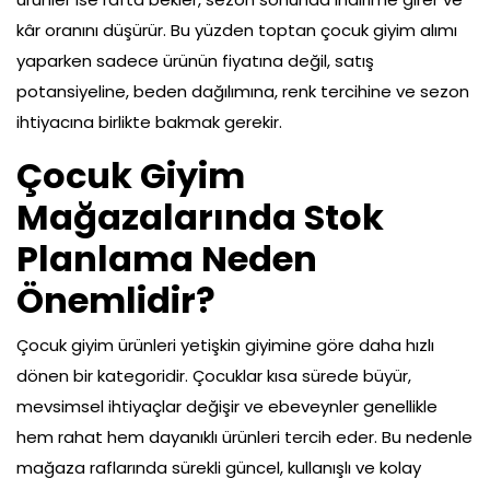
kâr oranını düşürür. Bu yüzden toptan çocuk giyim alımı
yaparken sadece ürünün fiyatına değil, satış
potansiyeline, beden dağılımına, renk tercihine ve sezon
ihtiyacına birlikte bakmak gerekir.
Çocuk Giyim
Mağazalarında Stok
Planlama Neden
Önemlidir?
Çocuk giyim ürünleri yetişkin giyimine göre daha hızlı
dönen bir kategoridir. Çocuklar kısa sürede büyür,
mevsimsel ihtiyaçlar değişir ve ebeveynler genellikle
hem rahat hem dayanıklı ürünleri tercih eder. Bu nedenle
mağaza raflarında sürekli güncel, kullanışlı ve kolay