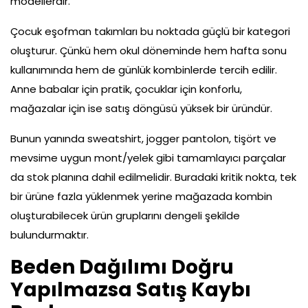
modellerdir.
Çocuk eşofman takımları bu noktada güçlü bir kategori
oluşturur. Çünkü hem okul döneminde hem hafta sonu
kullanımında hem de günlük kombinlerde tercih edilir.
Anne babalar için pratik, çocuklar için konforlu,
mağazalar için ise satış döngüsü yüksek bir üründür.
Bunun yanında sweatshirt, jogger pantolon, tişört ve
mevsime uygun mont/yelek gibi tamamlayıcı parçalar
da stok planına dahil edilmelidir. Buradaki kritik nokta, tek
bir ürüne fazla yüklenmek yerine mağazada kombin
oluşturabilecek ürün gruplarını dengeli şekilde
bulundurmaktır.
Beden Dağılımı Doğru
Yapılmazsa Satış Kaybı