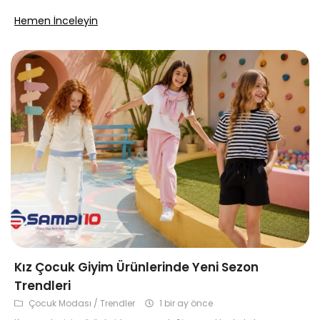
Hemen İnceleyin
Kız Çocuk Giyim Ürünlerinde Yeni Sezon
Trendleri
Çocuk Modası / Trendler
1 bir ay önce