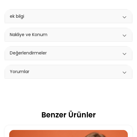
ek bilgi
Nakliye ve Konum
Değerlendirmeler
Yorumlar
Benzer Ürünler