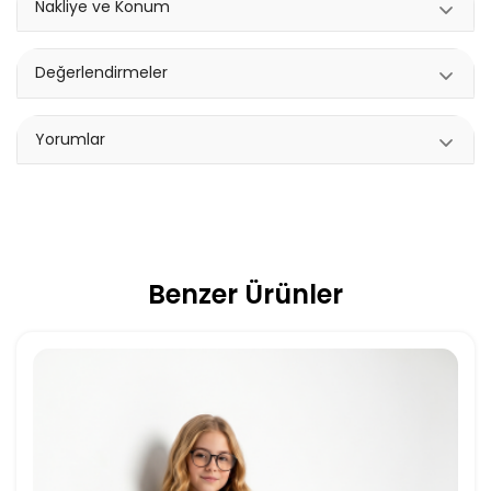
Nakliye ve Konum
Değerlendirmeler
Yorumlar
Benzer Ürünler